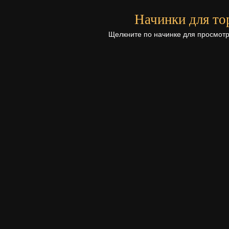
Начинки для то
Щелкните по начинке для просмотр