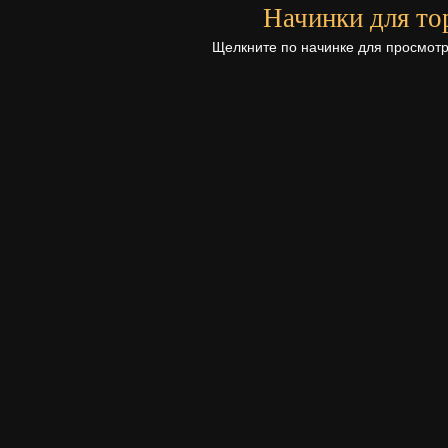
Начинки для то
Щелкните по начинке для просмотр