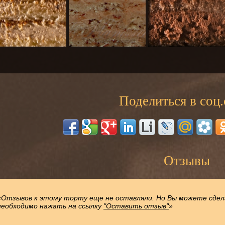
Поделиться в соц.
Отзывы
«Отзывов к этому торту еще не оставляли. Но Вы можете сдел
необходимо нажать на ссылку
"Оставить отзыв"
»