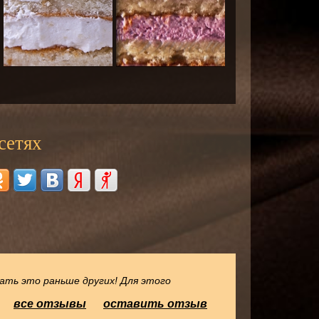
сетях
ать это раньше других! Для этого
все отзывы
оставить отзыв