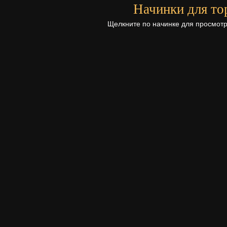
Начинки для то
Щелкните по начинке для просмотр