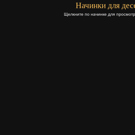
Начинки для дес
Щелкните по начинке для просмотр