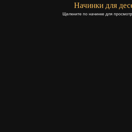
Начинки для дес
Щелкните по начинке для просмотр