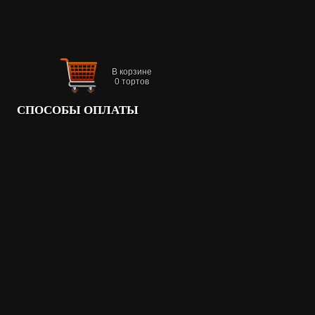
В корзине
0
тортов
СПОСОБЫ ОПЛАТЫ