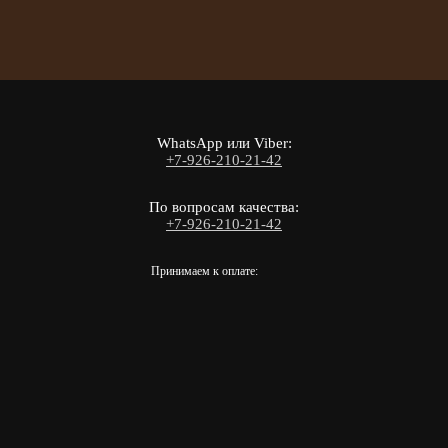
WhatsApp или Viber:
+7-926-210-21-42
По вопросам качества:
+7-926-210-21-42
Принимаем к оплате: